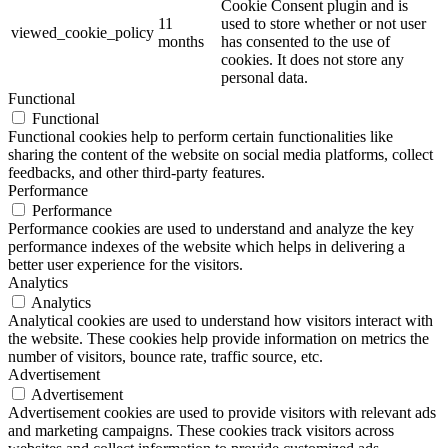
Cookie Consent plugin and is
11
used to store whether or not user
viewed_cookie_policy
months
has consented to the use of
cookies. It does not store any
personal data.
Functional
Functional
Functional cookies help to perform certain functionalities like
sharing the content of the website on social media platforms, collect
feedbacks, and other third-party features.
Performance
Performance
Performance cookies are used to understand and analyze the key
performance indexes of the website which helps in delivering a
better user experience for the visitors.
Analytics
Analytics
Analytical cookies are used to understand how visitors interact with
the website. These cookies help provide information on metrics the
number of visitors, bounce rate, traffic source, etc.
Advertisement
Advertisement
Advertisement cookies are used to provide visitors with relevant ads
and marketing campaigns. These cookies track visitors across