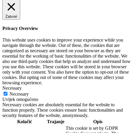
Zatvori
Privacy Overview
This website uses cookies to improve your experience while you
navigate through the website. Out of these, the cookies that are
categorized as necessary are stored on your browser as they are
essential for the working of basic functionalities of the website. We
also use third-party cookies that help us analyze and understand how
you use this website. These cookies will be stored in your browser
only with your consent. You also have the option to opt-out of these
cookies. But opting out of some of these cookies may affect your
browsing experience.
Necessary
Necessary
Uvijek omogućeno
Necessary cookies are absolutely essential for the website to
function properly. These cookies ensure basic functionalities and
security features of the website, anonymously.
Kolačić
Trajanje
Opis
This cookie is set by GDPR